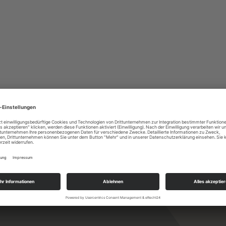
CIAL COMES AS STANDARD