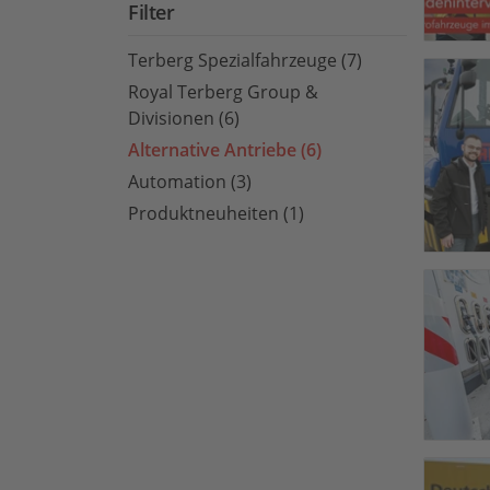
Filter
Terberg Spezialfahrzeuge (7)
Royal Terberg Group &
Divisionen (6)
Alternative Antriebe (6)
Automation (3)
Produktneuheiten (1)