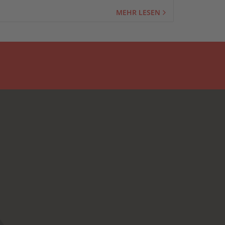
MEHR LESEN