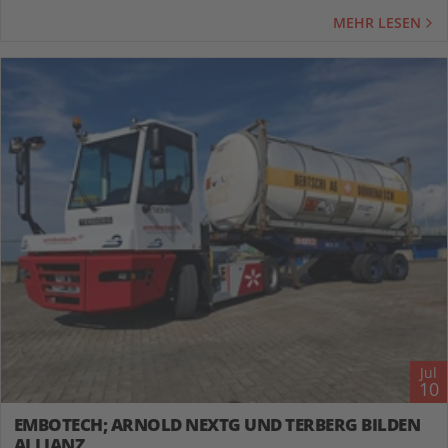
MEHR LESEN
Jul
10
EMBOTECH; ARNOLD NEXTG UND TERBERG BILDEN
ALLIANZ