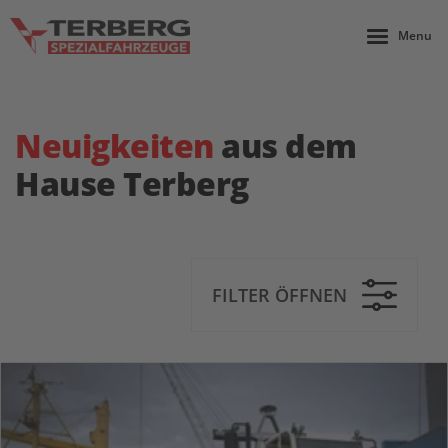
Menu
Neuigkeiten
aus dem
Hause Terberg
FILTER ÖFFNEN