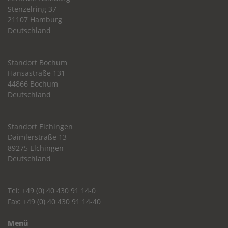
Stenzelring 37
21107 Hamburg
Deutschland
Standort Bochum
Hansastraße 131
44866 Bochum
Deutschland
Standort Elchingen
Daimlerstraße 13
89275 Elchingen
Deutschland
Tel: +49 (0) 40 430 91 14-0
Fax: +49 (0) 40 430 91 14-40
Menü