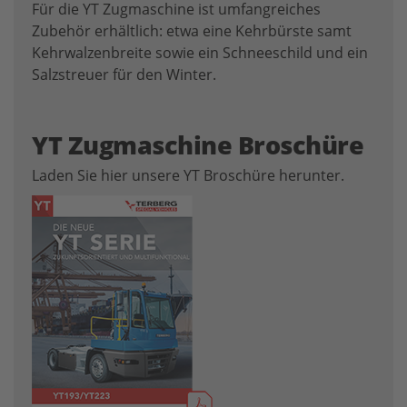
Für die YT Zugmaschine ist umfangreiches
Zubehör erhältlich: etwa eine Kehrbürste samt
Kehrwalzenbreite sowie ein Schneeschild und ein
Salzstreuer für den Winter.
YT Zugmaschine Broschüre
Laden Sie hier unsere YT Broschüre herunter.