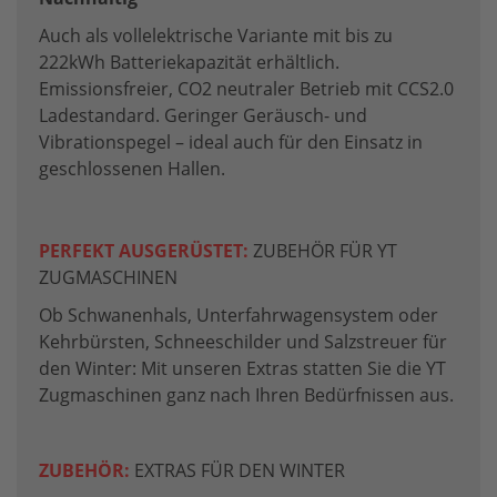
Auch als vollelektrische Variante mit bis zu
222kWh Batteriekapazität erhältlich.
Emissionsfreier, CO2 neutraler Betrieb mit CCS2.0
Ladestandard. Geringer Geräusch- und
Vibrationspegel – ideal auch für den Einsatz in
geschlossenen Hallen.
PERFEKT AUSGERÜSTET:
ZUBEHÖR FÜR YT
ZUGMASCHINEN
Ob Schwanenhals, Unterfahrwagensystem oder
Kehrbürsten, Schneeschilder und Salzstreuer für
den Winter: Mit unseren Extras statten Sie die YT
Zugmaschinen ganz nach Ihren Bedürfnissen aus.
ZUBEHÖR:
EXTRAS FÜR DEN WINTER