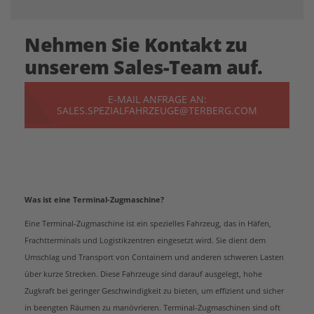
Nehmen Sie Kontakt zu
unserem Sales-Team auf.
E-MAIL ANFRAGE AN:
SALES.SPEZIALFAHRZEUGE@TERBERG.COM
Was ist eine Terminal-Zugmaschine?
Eine Terminal-Zugmaschine ist ein spezielles Fahrzeug, das in Häfen,
Frachtterminals und Logistikzentren eingesetzt wird. Sie dient dem
Umschlag und Transport von Containern und anderen schweren Lasten
über kurze Strecken. Diese Fahrzeuge sind darauf ausgelegt, hohe
Zugkraft bei geringer Geschwindigkeit zu bieten, um effizient und sicher
in beengten Räumen zu manövrieren. Terminal-Zugmaschinen sind oft