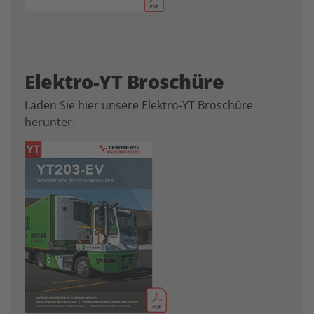
Elektro-YT Broschüre
Laden Sie hier unsere Elektro-YT Broschüre
herunter.