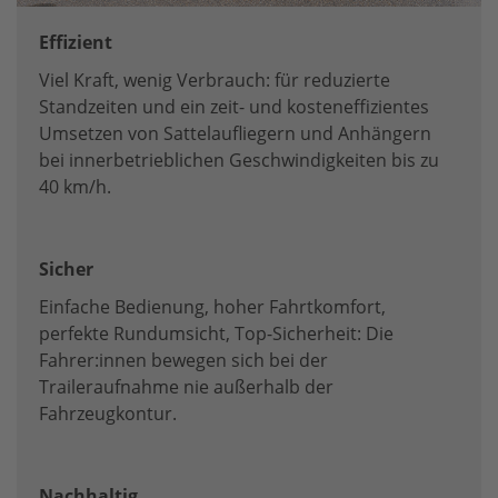
Effizient
Viel Kraft, wenig Verbrauch: für reduzierte
Standzeiten und ein zeit- und kosteneffizientes
Umsetzen von Sattelaufliegern und Anhängern
bei innerbetrieblichen Geschwindigkeiten bis zu
40 km/h.
Sicher
Einfache Bedienung, hoher Fahrtkomfort,
perfekte Rundumsicht, Top-Sicherheit: Die
Fahrer:innen bewegen sich bei der
Traileraufnahme nie außerhalb der
Fahrzeugkontur.
Nachhaltig