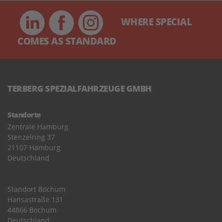
WHERE SPECIAL
COMES AS STANDARD
TERBERG SPEZIALFAHRZEUGE GMBH
Standorte
Zentrale Hamburg
Stenzelring 37
21107 Hamburg
Deutschland
Standort Bochum
Hansastraße 131
44866 Bochum
Deutschland