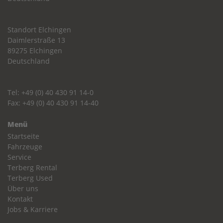
Standort Elchingen
Daimlerstraße 13
89275 Elchingen
Deutschland
Tel: +49 (0) 40 430 91 14-0
Fax: +49 (0) 40 430 91 14-40
Menü
Startseite
Fahrzeuge
Service
Terberg Rental
Terberg Used
Über uns
Kontakt
Jobs & Karriere