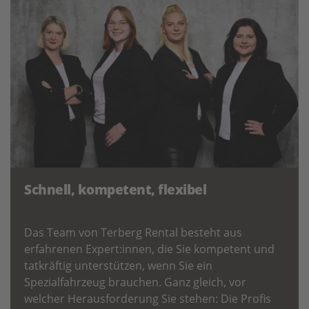
Schnell, kompetent, flexibel
Das Team von Terberg Rental besteht aus
erfahrenen Expert:innen, die Sie kompetent und
tatkräftig unterstützen, wenn Sie ein
Spezialfahrzeug brauchen. Ganz gleich, vor
welcher Herausforderung Sie stehen: Die Profis