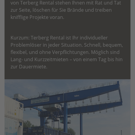
von Terberg Rental stehen Ihnen mit Rat und Tat
zur Seite, löschen für Sie Brände und treiben
knifflige Projekte voran.
Kurzum: Terberg Rental ist Ihr individueller
Problemlöser in jeder Situation. Schnell, bequem,
flexibel, und ohne Verpflichtungen. Möglich sind
Lang- und Kurzzeitmieten – von einem Tag bis hin
zur Dauermiete.