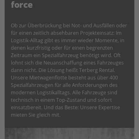
force
Ob zur Überbrückung bei Not- und Ausfällen oder
für einen zeitlich absehbaren Projekteinsatz: Im
Logistik-Alltag gibt es immer wieder Momente, in
denen kurzfristig oder für einen begrenzten
Zeitraum ein Spezialfahrzeug benötigt wird. Oft
lohnt sich die Neuanschaffung eines Fahrzeuges
dann nicht. Die Lösung heißt Terberg Rental.
Unsere Mietwagenflotte besteht aus über 400
Spezialfahrzeugen für alle Anforderungen des
modernen Logistikalltags. Alle Fahrzeuge sind
technisch in einem Top-Zustand und sofort
einsatzbereit. Und das Beste: Unsere Expertise
mieten Sie gleich mit.