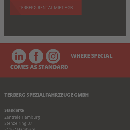
TERBERG RENTAL MIET AGB
WHERE SPECIAL
COMES AS STANDARD
TERBERG SPEZIALFAHRZEUGE GMBH
Standorte
Zentrale Hamburg
Stenzelring 37
21107 Hamburg