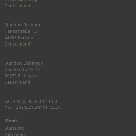
Deutschland
Standort Bochum
Hansastraße 131
44866 Bochum
Deutschland
Standort Elchingen
Daimlerstraße 13
89275 Elchingen
Deutschland
Tel: +49 (0) 40 430 91 14-0
Fax: +49 (0) 40 430 91 14-40
Menü
Startseite
Fahrzeuge