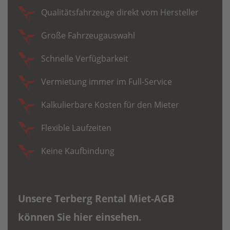
Qualitätsfahrzeuge direkt vom Hersteller
Große Fahrzeugauswahl
Schnelle Verfügbarkeit
Vermietung immer im Full-Service
Kalkulierbare Kosten für den Mieter
Flexible Laufzeiten
Keine Kaufbindung
Unsere Terberg Rental Miet-AGB
können Sie hier einsehen.