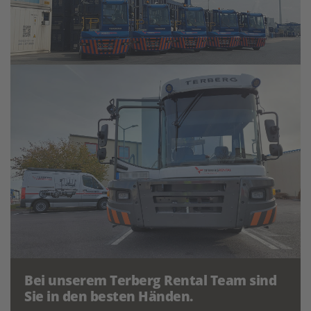
Bei unserem Terberg Rental Team sind
Sie in den besten Händen.