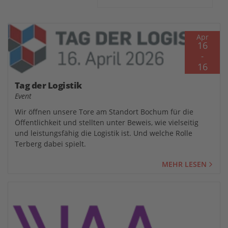
Apr
16
-
16
Tag der Logistik
Event
Wir öffnen unsere Tore am Standort Bochum für die
Öffentlichkeit und stellten unter Beweis, wie vielseitig
und leistungsfähig die Logistik ist. Und welche Rolle
Terberg dabei spielt.
MEHR LESEN