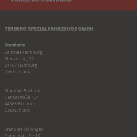
TERBERG SPEZIALFAHRZEUGE GMBH
Standorte
Zentrale Hamburg
Stenzelring 37
21107 Hamburg
Deutschland
Standort Bochum
Hansastraße 131
44866 Bochum
Deutschland
Standort Elchingen
Daimlerstraße 13