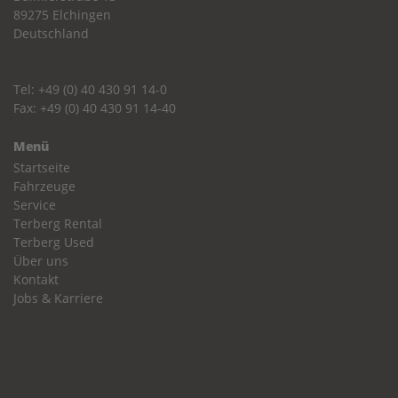
89275 Elchingen
Deutschland
Tel: +49 (0) 40 430 91 14-0
Fax: +49 (0) 40 430 91 14-40
Menü
Startseite
Fahrzeuge
Service
Terberg Rental
Terberg Used
Über uns
Kontakt
Jobs & Karriere