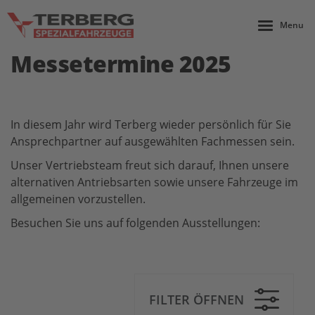
Menu
Messetermine 2025
In diesem Jahr wird Terberg wieder persönlich für Sie
Ansprechpartner auf ausgewählten Fachmessen sein.
Unser Vertriebsteam freut sich darauf, Ihnen unsere
alternativen Antriebsarten sowie unsere Fahrzeuge im
allgemeinen vorzustellen.
Besuchen Sie uns auf folgenden Ausstellungen:
FILTER ÖFFNEN