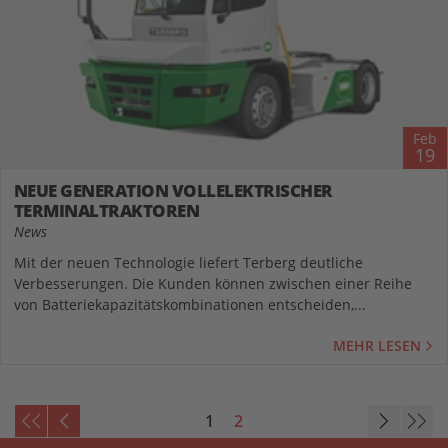
Feb
19
NEUE GENERATION VOLLELEKTRISCHER
TERMINALTRAKTOREN
News
Mit der neuen Technologie liefert Terberg deutliche
Verbesserungen. Die Kunden können zwischen einer Reihe
von Batteriekapazitätskombinationen entscheiden,...
MEHR LESEN
1
2