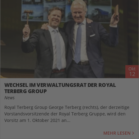
Okt
12
WECHSEL IM VERWALTUNGSRAT DER ROYAL
TERBERG GROUP
News
Royal Terberg Group George Terberg (rechts), der derzeitige
Vorstandsvorsitzende der Royal Terberg Gruppe, wird den
Vorsitz am 1. Oktober 2021 an...
MEHR LESEN