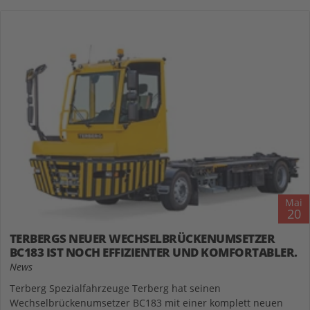
Mai
20
TERBERGS NEUER WECHSELBRÜCKENUMSETZER
BC183 IST NOCH EFFIZIENTER UND KOMFORTABLER.
News
Terberg Spezialfahrzeuge Terberg hat seinen
Wechselbrückenumsetzer BC183 mit einer komplett neuen