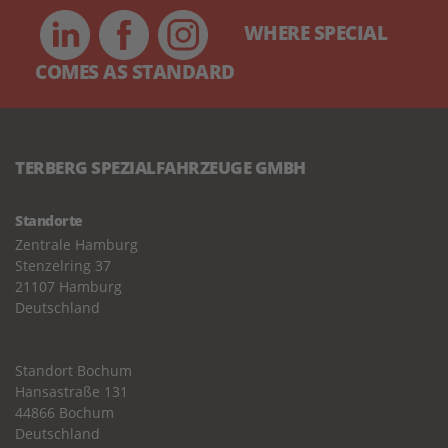
WHERE SPECIAL
COMES AS STANDARD
TERBERG SPEZIALFAHRZEUGE GMBH
Standorte
Zentrale Hamburg
Stenzelring 37
21107 Hamburg
Deutschland
Standort Bochum
Hansastraße 131
44866 Bochum
Deutschland