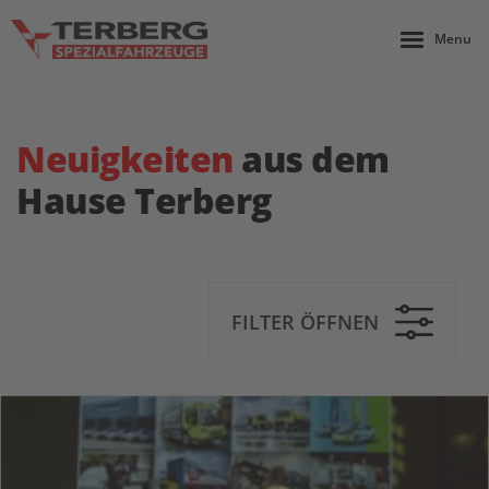
Menu
Neuigkeiten
aus dem
Hause Terberg
FILTER ÖFFNEN