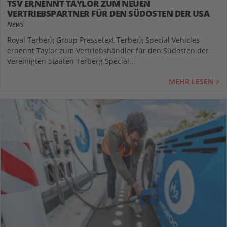
TSV ERNENNT TAYLOR ZUM NEUEN
VERTRIEBSPARTNER FÜR DEN SÜDOSTEN DER USA
News
Royal Terberg Group Pressetext Terberg Special Vehicles
ernennt Taylor zum Vertriebshändler für den Südosten der
Vereinigten Staaten Terberg Special...
MEHR LESEN