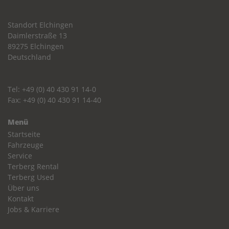
Standort Elchingen
Daimlerstraße 13
89275 Elchingen
Deutschland
Tel: +49 (0) 40 430 91 14-0
Fax: +49 (0) 40 430 91 14-40
Menü
Startseite
Fahrzeuge
Service
Terberg Rental
Terberg Used
Über uns
Kontakt
Jobs & Karriere