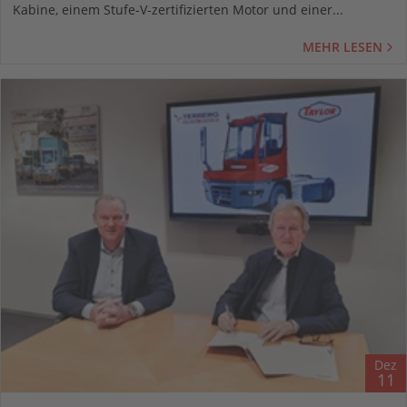
Kabine, einem Stufe-V-zertifizierten Motor und einer...
MEHR LESEN
Dez
11